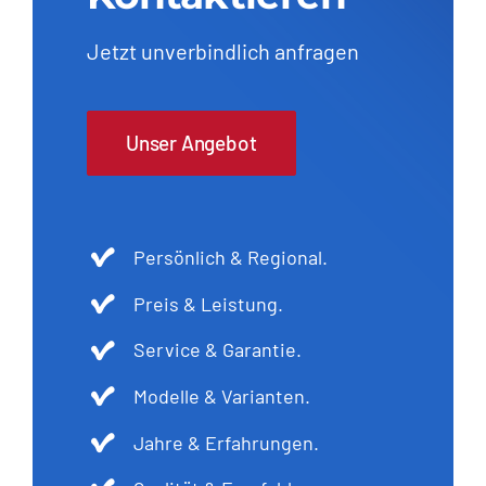
Jetzt unverbindlich anfragen
Unser Angebot
Persönlich & Regional.
Preis & Leistung.
Service & Garantie.
Modelle & Varianten.
Jahre & Erfahrungen.