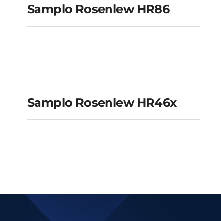
HR86
Samplo Rosenlew HR86
Samplo Rosenlew
HR46x
Samplo Rosenlew HR46x