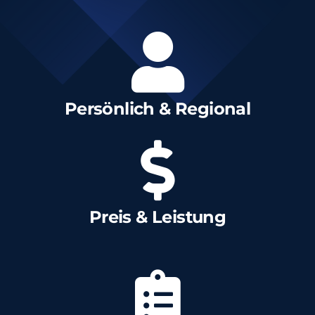
Persönlich & Regional
Preis & Leistung