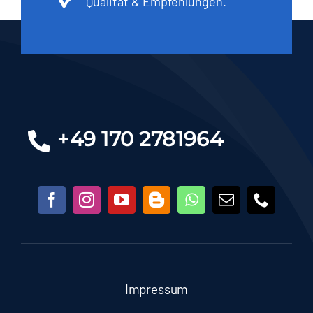
Qualität & Empfehlungen.
+49 170 2781964
Impressum