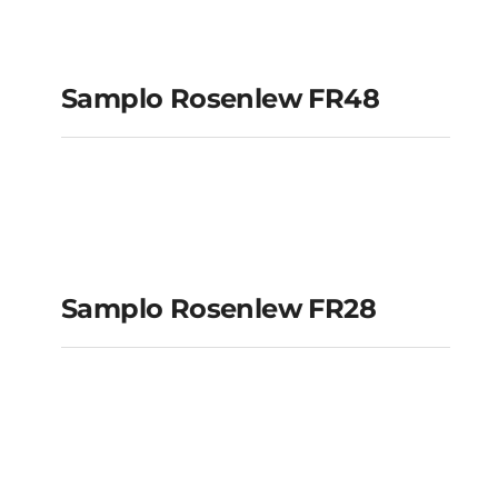
Samplo Rosenlew
FR48
Samplo Rosenlew FR48
Samplo Rosenlew
FR28
Samplo Rosenlew FR28
Samplo Rosenlew