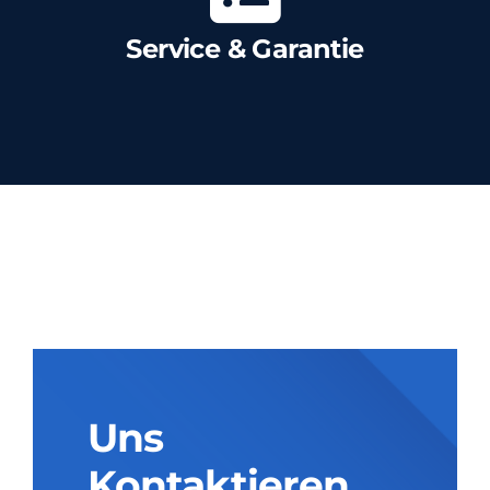
Service & Garantie
Uns
Kontaktieren