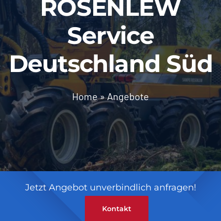
ROSENLEW
Service
Deutschland Süd
Home
»
Angebote
Jetzt Angebot unverbindlich anfragen!
Kontakt