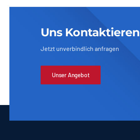
Uns Kontaktieren
Jetzt unverbindlich anfragen
Unser Angebot