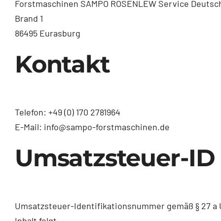
Forstmaschinen SAMPO ROSENLEW Service Deutsch
Brand 1
86495 Eurasburg
Kontakt
Telefon: +49 (0) 170 2781964
E-Mail: info@sampo-forstmaschinen.de
Umsatzsteuer-ID
Umsatzsteuer-Identifikationsnummer gemäß § 27 a
Inhalt folgt