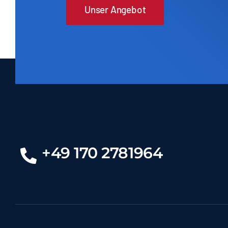
Unser Angebot
+49 170 2781964