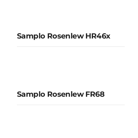
Samplo Rosenlew
HR46x
Samplo Rosenlew HR46x
Samplo Rosenlew
FR68
Samplo Rosenlew FR68
Samplo Rosenlew