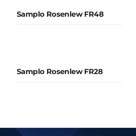
FR48
Samplo Rosenlew FR48
Samplo Rosenlew
FR28
Samplo Rosenlew FR28