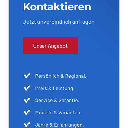
Kontaktieren
Jetzt unverbindlich anfragen
Unser Angebot
Persönlich & Regional.
Preis & Leistung.
Service & Garantie.
Modelle & Varianten.
Jahre & Erfahrungen.