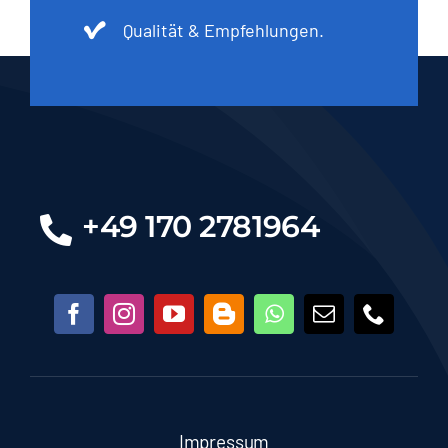
Qualität & Empfehlungen.
+49 170 2781964
Impressum