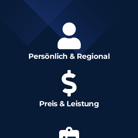
Persönlich & Regional
Preis & Leistung