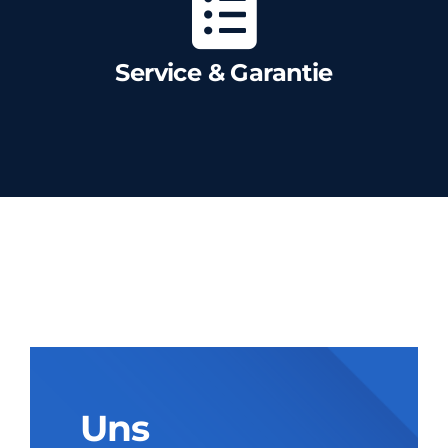
Service & Garantie
Uns