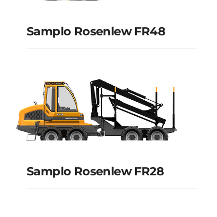
Samplo Rosenlew FR48
Samplo Rosenlew
FR48
Samplo Rosenlew FR28
Samplo Rosenlew
FR28